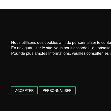
Nous utilisons des cookies afin de personnaliser le conte
En naviguant sur le site, vous nous accordez l'autorisatio
Pour de plus amples informations, veuillez consulter les 
ACCEPTER
PERSONNALISER