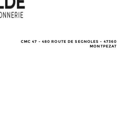
CMC 47 - 480 ROUTE DE SEGNOLES - 47360
MONTPEZAT