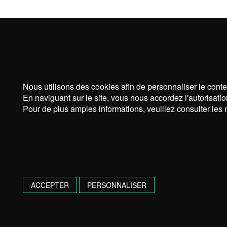
Nous utilisons des cookies afin de personnaliser le conte
En naviguant sur le site, vous nous accordez l'autorisatio
Pour de plus amples informations, veuillez consulter les 
ACCEPTER
PERSONNALISER