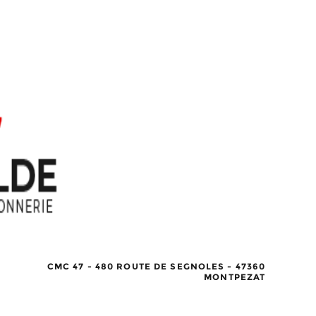
CMC 47 - 480 ROUTE DE SEGNOLES - 47360
MONTPEZAT