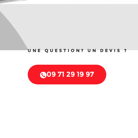
UNE QUESTION? UN DEVIS ?
09 71 29 19 97