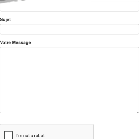
Sujet
Votre Message