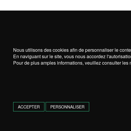
Nous utilisons des cookies afin de personnaliser le conte
En naviguant sur le site, vous nous accordez l'autorisatio
Pour de plus amples informations, veuillez consulter les 
ACCEPTER
PERSONNALISER