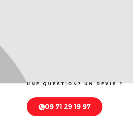
UNE QUESTION? UN DEVIS ?
09 71 29 19 97