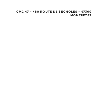
CMC 47 - 480 ROUTE DE SEGNOLES - 47360
MONTPEZAT